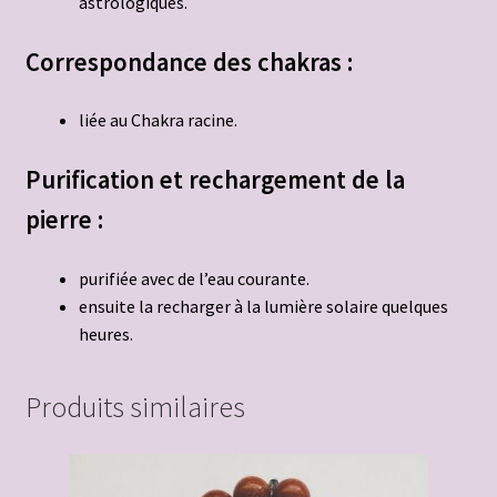
astrologiques.
Correspond
ance des chakras :
liée au Chakra racine.
Purification et rechargement de la
pierre :
purifiée avec de l’eau courante.
ensuite la recharger à la lumière solaire quelques
heures.
Produits similaires