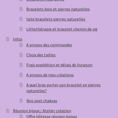
Bracelets bois et pierres naturelles
liste bracelets pierres naturelles
Lithothérapie et bracelet chemin de vie
Infos
A propos des commandes
Choix des tailles
Frais expédition et délais de livraison
A propos de mes créations
A quel bras porter son bracelet en pierres
naturelles?
Nos sept chakras
Réunion bijoux / Atelier création
Offre hôtesse réunion bijoux