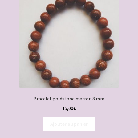
Bracelet goldstone marron 8 mm
15,00
€
Ajouter au panier