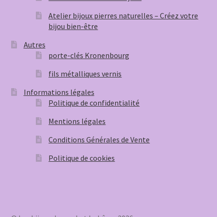
Atelier bijoux pierres naturelles – Créez votre
bijou bien-être
Autres
porte-clés Kronenbourg
fils métalliques vernis
Informations légales
Politique de confidentialité
Mentions légales
Conditions Générales de Vente
Politique de cookies