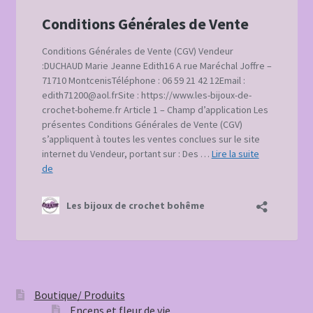
Boutique/ Produits
Encens et fleur de vie