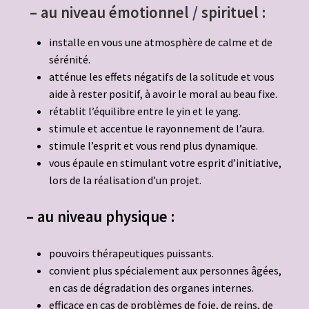
– au niveau émotionnel / spirituel :
installe en vous une atmosphère de calme et de
sérénité.
atténue les effets négatifs de la solitude et vous
aide à rester positif, à avoir le moral au beau fixe.
rétablit l’équilibre entre le yin et le yang.
stimule et accentue le rayonnement de l’aura.
stimule l’esprit et vous rend plus dynamique.
vous épaule en stimulant votre esprit d’initiative,
lors de la réalisation d’un projet.
– au niveau physique :
pouvoirs thérapeutiques puissants.
convient plus spécialement aux personnes âgées,
en cas de dégradation des organes internes.
efficace en cas de problèmes de foie, de reins, de