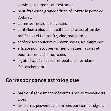
vessie, de poumons et d’estomac.
peut être d’une grande efficacité contre la perte de
l’odorat.
calme les tensions nerveuses.
contribue à plus d’efficacité dans l’absorption des
minéraux tel fer, soufre, zinc, manganèse…
atténue les douleurs rhumatismales, les migraines.
efficace pour stopper les hémorragies nasales et
pour traiter les hémorroïdes.
aiguise l’appétit sexuel et peut aider pendant
l’accouchement.
Correspond
ance astrologique :
particulièrement adaptée aux signes du zodiaque du
Lion.
les pierres peuvent être portées par tous les signes