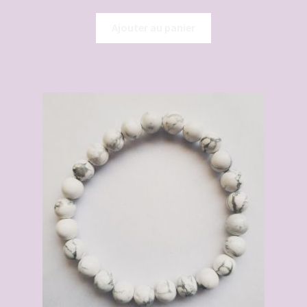
Ajouter au panier