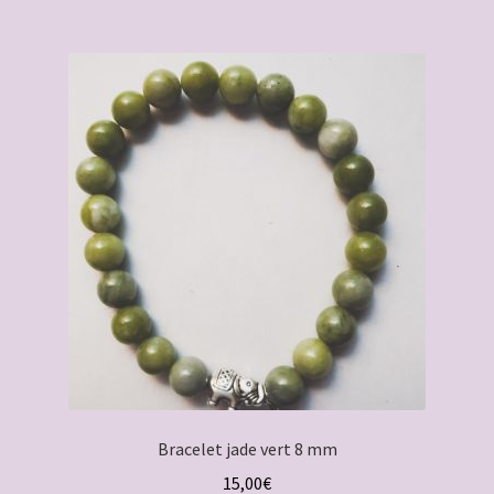
Bracelet jade vert 8 mm
15,00
€