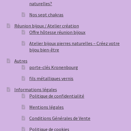
naturelles?
Nos sept chakras
Réunion bijoux / Atelier création
Offre hôtesse réunion bijoux
Atelier bijoux pierres naturelles – Créez votre
bijou bien-être
Autres
porte-clés Kronenbourg
fils métalliques vernis
Informations légales
Politique de confidentialité
Mentions légales
Conditions Générales de Vente
Politique de cookies