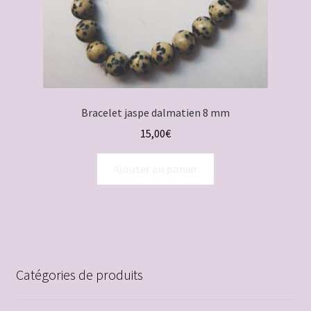
Bracelet jaspe dalmatien 8 mm
15,00
€
Ajouter au panier
Catégories de produits