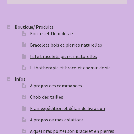
Boutique/ Produits
Encens et fleur de vie
Bracelets bois et pierres naturelles
liste bracelets pierres naturelles
Lithothérapie et bracelet chemin de vie
Infos
A propos des commandes
Choix des tailles
Frais expédition et délais de livraison
A propos de mes créations
A quel bras porter son bracelet en pierres