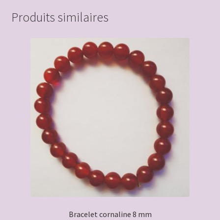
Produits similaires
Bracelet cornaline 8 mm