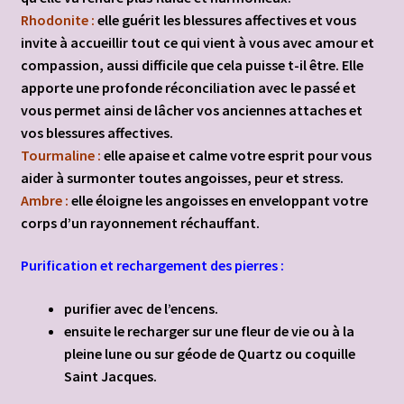
Rhodonite :
elle guérit les blessures affectives et vous
invite à accueillir tout ce qui vient à vous avec amour et
compassion, aussi difficile que cela puisse t-il être. Elle
apporte une profonde réconciliation avec le passé et
vous permet ainsi de lâcher vos anciennes attaches et
vos blessures affectives.
Tourmaline :
elle apaise et calme votre esprit pour vous
aider à surmonter toutes angoisses, peur et stress.
Ambre :
elle éloigne les angoisses en enveloppant votre
corps d’un rayonnement réchauffant.
Purification et rechargement des pierres :
purifier avec de l’encens.
ensuite le recharger sur une fleur de vie ou à la
pleine lune ou sur géode de Quartz ou coquille
Saint Jacques.