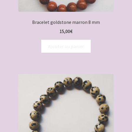
Bracelet goldstone marron 8 mm
15,00
€
Ajouter au panier