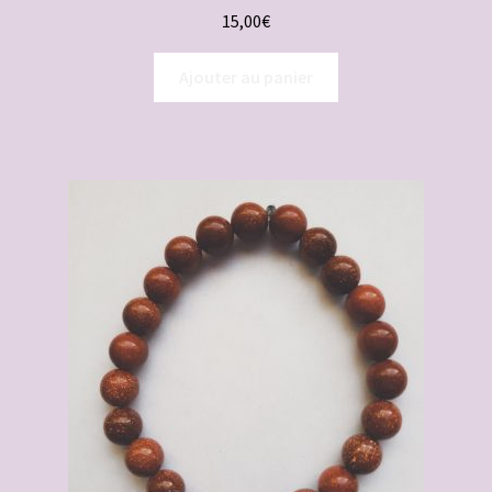
15,00
€
Ajouter au panier