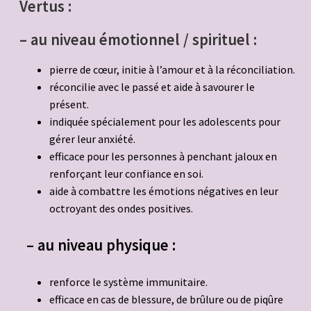
Vertus :
– au niveau émotionnel / spirituel :
pierre de cœur, initie à l’amour et à la réconciliation.
réconcilie avec le passé et aide à savourer le
présent.
indiquée spécialement pour les adolescents pour
gérer leur anxiété.
efficace pour les personnes à penchant jaloux en
renforçant leur confiance en soi.
aide à combattre les émotions négatives en leur
octroyant des ondes positives.
– au niveau physique :
renforce le système immunitaire.
efficace en cas de blessure, de brûlure ou de piqûre