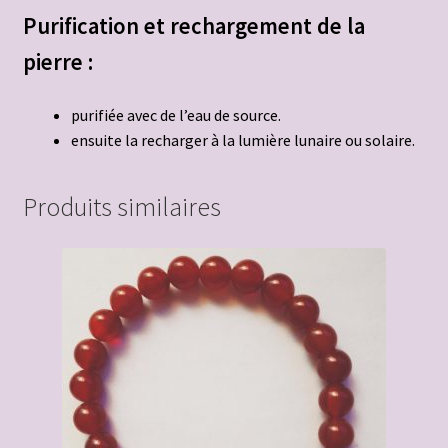
Purification et rechargement de la
pierre :
purifiée avec de l’eau de source.
ensuite la recharger à la lumière lunaire ou solaire.
Produits similaires