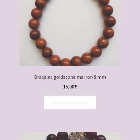
Bracelet goldstone marron 8 mm
15,00
€
Ajouter au panier