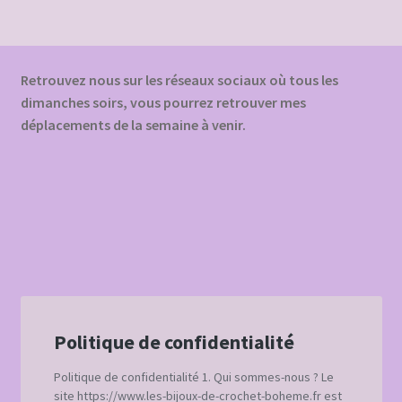
Retrouvez nous sur les réseaux sociaux où tous les
dimanches soirs, vous pourrez retrouver mes
déplacements de la semaine à venir.