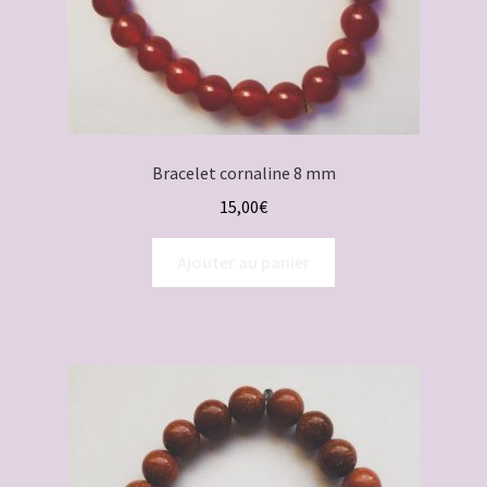
Bracelet cornaline 8 mm
15,00
€
Ajouter au panier