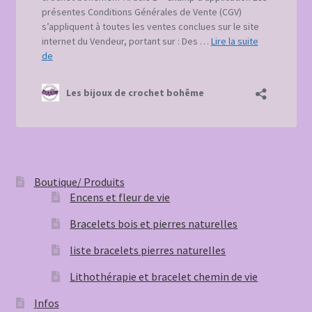
Boutique/ Produits
Encens et fleur de vie
Bracelets bois et pierres naturelles
liste bracelets pierres naturelles
Lithothérapie et bracelet chemin de vie
Infos