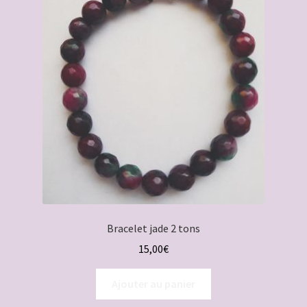
Bracelet jade 2 tons
15,00
€
Ajouter au panier