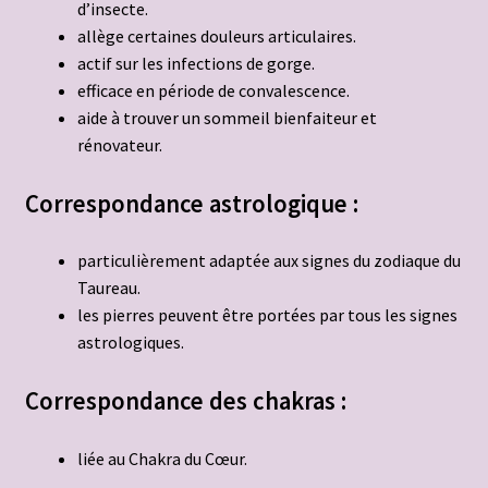
d’insecte.
allège certaines douleurs articulaires.
actif sur les infections de gorge.
efficace en période de convalescence.
aide à trouver un sommeil bienfaiteur et
rénovateur.
Correspond
ance astrologique :
particulièrement adaptée aux signes du zodiaque du
Taureau.
les pierres peuvent être portées par tous les signes
astrologiques.
Correspond
ance des chakras :
liée au Chakra du Cœur.