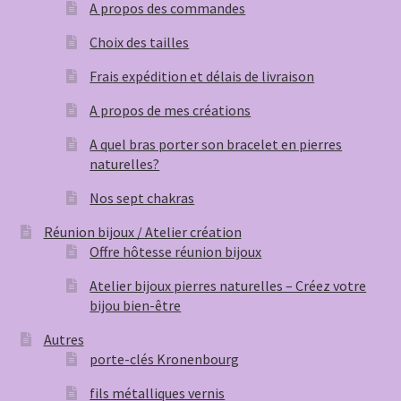
A propos des commandes
Choix des tailles
Frais expédition et délais de livraison
A propos de mes créations
A quel bras porter son bracelet en pierres
naturelles?
Nos sept chakras
Réunion bijoux / Atelier création
Offre hôtesse réunion bijoux
Atelier bijoux pierres naturelles – Créez votre
bijou bien-être
Autres
porte-clés Kronenbourg
fils métalliques vernis