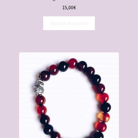
15,00
€
Ajouter au panier