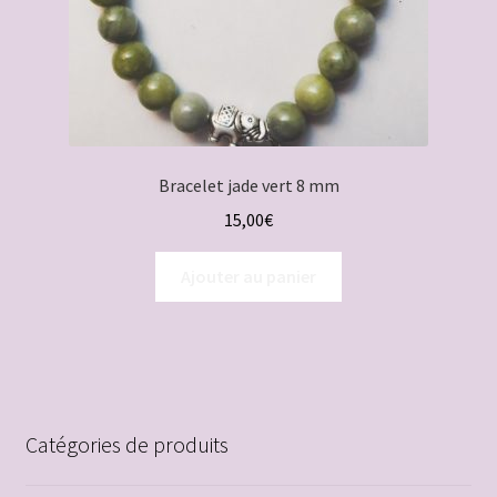
Bracelet jade vert 8 mm
15,00
€
Ajouter au panier
Catégories de produits