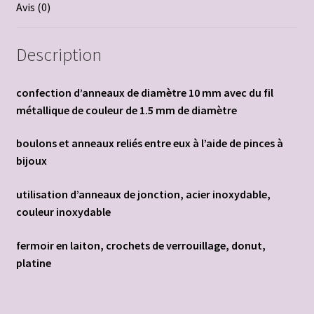
Avis (0)
Description
confection d’anneaux de diamètre 10 mm avec du fil
métallique de couleur de 1.5 mm de diamètre
boulons et anneaux reliés entre eux à l’aide de pinces à
bijoux
utilisation d’anneaux de jonction, acier inoxydable,
couleur inoxydable
fermoir en laiton, crochets de verrouillage, donut,
platine