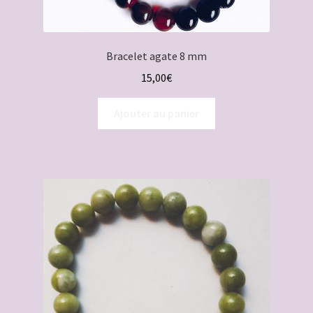
Bracelet agate 8 mm
15,00
€
Ajouter au panier