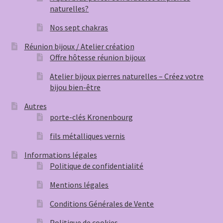
naturelles?
Nos sept chakras
Réunion bijoux / Atelier création
Offre hôtesse réunion bijoux
Atelier bijoux pierres naturelles – Créez votre
bijou bien-être
Autres
porte-clés Kronenbourg
fils métalliques vernis
Informations légales
Politique de confidentialité
Mentions légales
Conditions Générales de Vente
Politique de cookies