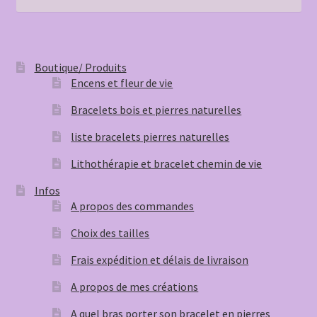
Boutique/ Produits
Encens et fleur de vie
Bracelets bois et pierres naturelles
liste bracelets pierres naturelles
Lithothérapie et bracelet chemin de vie
Infos
A propos des commandes
Choix des tailles
Frais expédition et délais de livraison
A propos de mes créations
A quel bras porter son bracelet en pierres