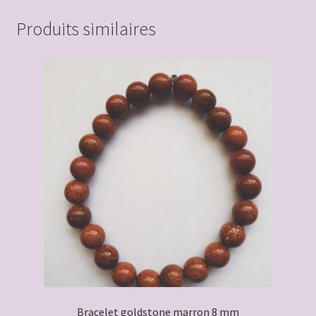
Produits similaires
Bracelet goldstone marron 8 mm